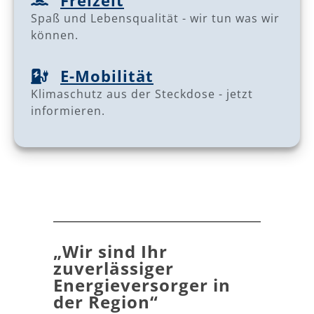
Spaß und Lebensqualität - wir tun was wir
können.
E-Mobilität
Klimaschutz aus der Steckdose - jetzt
informieren.
„Wir sind Ihr
zuverlässiger
Energieversorger in
der Region“