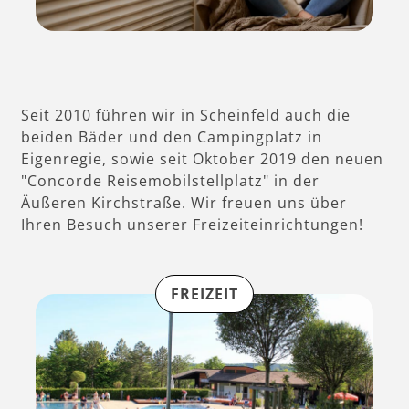
Seit 2010 führen wir in Scheinfeld auch die
beiden Bäder und den Campingplatz in
Eigenregie, sowie seit Oktober 2019 den neuen
"Concorde Reisemobilstellplatz" in der
Äußeren Kirchstraße. Wir freuen uns über
Ihren Besuch unserer Freizeiteinrichtungen!
FREIZEIT