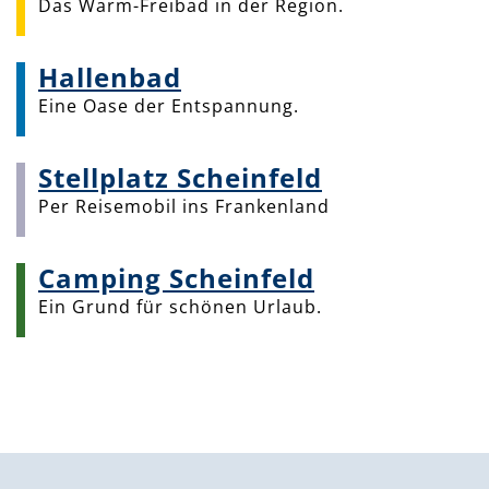
Das Warm-Freibad in der Region.
Hallenbad
Eine Oase der Entspannung.
Stellplatz Scheinfeld
Per Reisemobil ins Frankenland
Camping Scheinfeld
Ein Grund für schönen Urlaub.