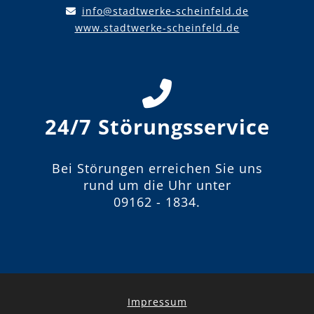
info@stadtwerke-scheinfeld.de
www.stadtwerke-scheinfeld.de
24/7 Störungsservice
Bei Störungen erreichen Sie uns
rund um die Uhr unter
09162 - 1834
.
Impressum