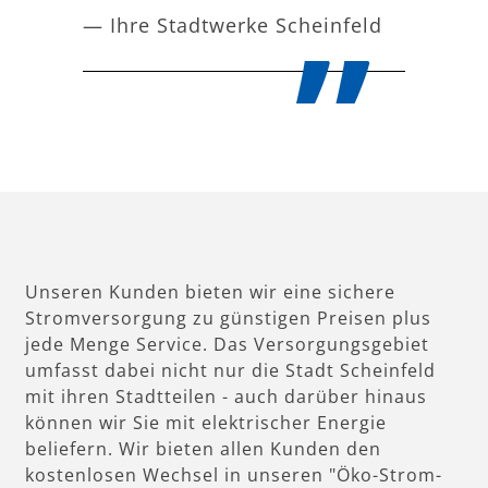
— Ihre Stadtwerke Scheinfeld
Unseren Kunden bieten wir eine sichere
Stromversorgung zu günstigen Preisen plus
jede Menge Service. Das Versorgungsgebiet
umfasst dabei nicht nur die Stadt Scheinfeld
mit ihren Stadtteilen - auch darüber hinaus
können wir Sie mit elektrischer Energie
beliefern. Wir bieten allen Kunden den
kostenlosen Wechsel in unseren "Öko-Strom-