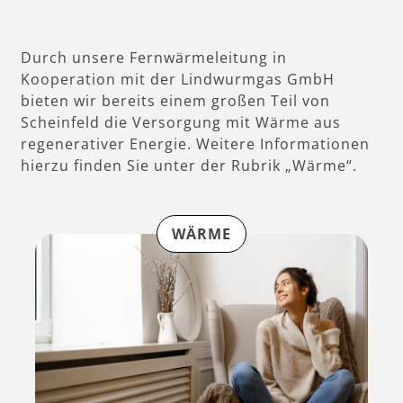
Durch unsere Fernwärmeleitung in
Kooperation mit der Lindwurmgas GmbH
bieten wir bereits einem großen Teil von
Scheinfeld die Versorgung mit Wärme aus
regenerativer Energie. Weitere Informationen
hierzu finden Sie unter der Rubrik „Wärme“.
WÄRME