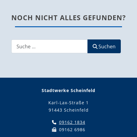
NOCH NICHT ALLES GEFUNDEN?
Suchen
Suchen
Stadtwerke Scheinfeld
Karl-Lax-Straße 1
91443 Scheinfeld
09162 1834
09162 6986