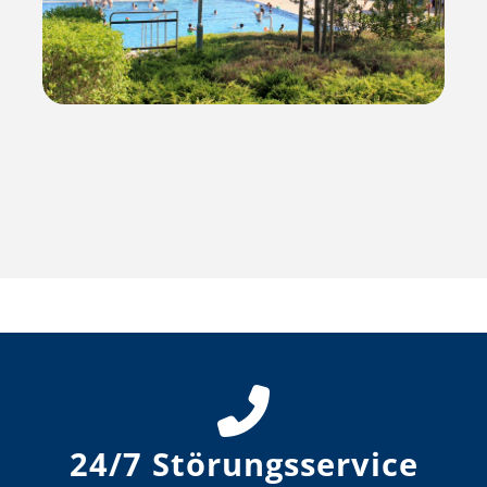
24/7 Störungsservice