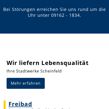
Bei Störungen erreichen Sie uns rund um die
Uhr unter
09162 - 1834
.
Wir liefern Lebensqualität
Ihre Stadtwerke Scheinfeld
Mehr erfahren
Freibad