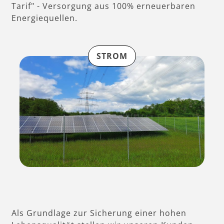
Tarif" - Versorgung aus 100% erneuerbaren
Energiequellen.
STROM
Als Grundlage zur Sicherung einer hohen