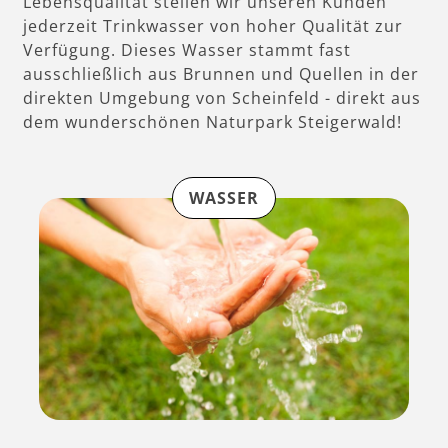
Lebensqualität stellen wir unseren Kunden
jederzeit Trinkwasser von hoher Qualität zur
Verfügung. Dieses Wasser stammt fast
ausschließlich aus Brunnen und Quellen in der
direkten Umgebung von Scheinfeld - direkt aus
dem wunderschönen Naturpark Steigerwald!
WASSER