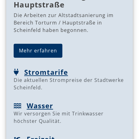
Hauptstraße
Die Arbeiten zur Altstadtsanierung im
Bereich Torturm / Hauptstraße in
Scheinfeld haben begonnen.
Mehr erfahren
Stromtarife
Die aktuellen Strompreise der Stadtwerke
Scheinfeld.
Wasser
Wir versorgen Sie mit Trinkwasser
höchster Qualität.
Freizeit